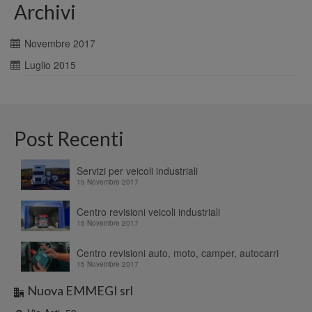
Archivi
Novembre 2017
Luglio 2015
Post Recenti
Servizi per veicoli industriali
15 Novembre 2017
Centro revisioni veicoli industriali
15 Novembre 2017
Centro revisioni auto, moto, camper, autocarri
15 Novembre 2017
Nuova EMMEGI srl