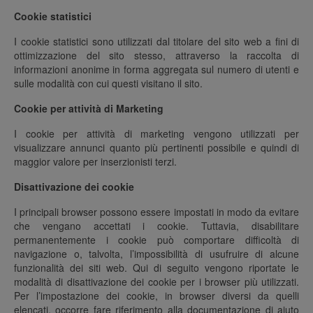
Cookie statistici
I cookie statistici sono utilizzati dal titolare del sito web a fini di
ottimizzazione del sito stesso, attraverso la raccolta di
informazioni anonime in forma aggregata sul numero di utenti e
sulle modalità con cui questi visitano il sito.
Cookie per attività di Marketing
I cookie per attività di marketing vengono utilizzati per
visualizzare annunci quanto più pertinenti possibile e quindi di
maggior valore per inserzionisti terzi.
Disattivazione dei cookie
I principali browser possono essere impostati in modo da evitare
che vengano accettati i cookie. Tuttavia, disabilitare
permanentemente i cookie può comportare difficoltà di
navigazione o, talvolta, l’impossibilità di usufruire di alcune
funzionalità dei siti web. Qui di seguito vengono riportate le
modalità di disattivazione dei cookie per i browser più utilizzati.
Per l’impostazione dei cookie, in browser diversi da quelli
elencati, occorre fare riferimento alla documentazione di aiuto