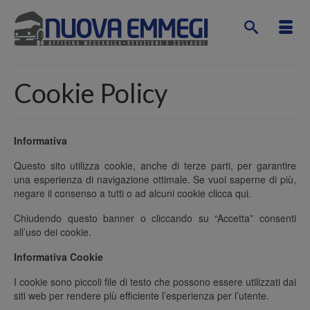
Cookie Policy
Informativa
Questo sito utilizza cookie, anche di terze parti, per garantire
una esperienza di navigazione ottimale. Se vuoi saperne di più,
negare il consenso a tutti o ad alcuni cookie clicca qui.
Chiudendo questo banner o cliccando su “Accetta” consenti
all’uso dei cookie.
Informativa Cookie
I cookie sono piccoli file di testo che possono essere utilizzati dai
siti web per rendere più efficiente l’esperienza per l’utente.